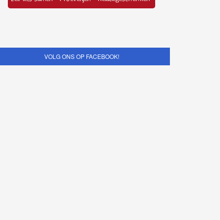
VOLG ONS OP FACEBOOK!