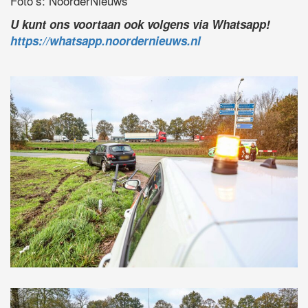
Foto’s: NoorderNieuws
U kunt ons voortaan ook volgens via Whatsapp!
https://whatsapp.noordernieuws.nl