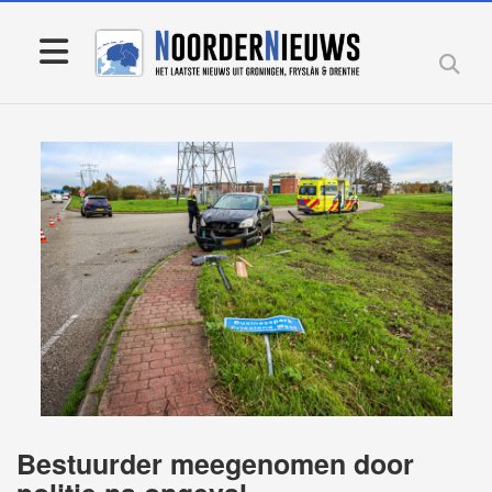
Bestuurder meegenomen door