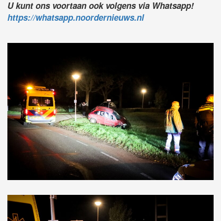
U kunt ons voortaan ook volgens via Whatsapp!
https://whatsapp.noordernieuws.nl