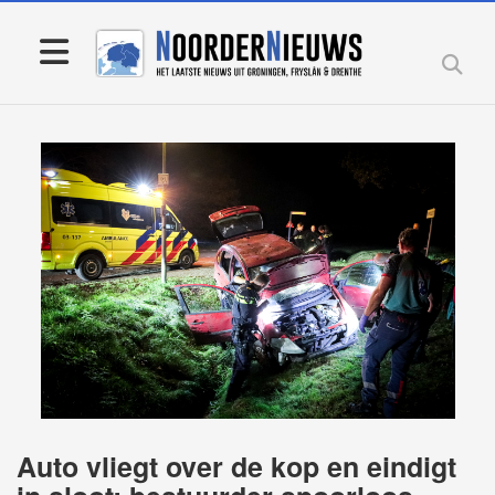
Auto vliegt over de kop en eindigt