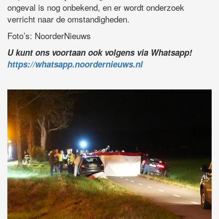
ongeval is nog onbekend, en er wordt onderzoek
verricht naar de omstandigheden.
Foto’s: NoorderNieuws
U kunt ons voortaan ook volgens via Whatsapp!
https://whatsapp.noordernieuws.nl