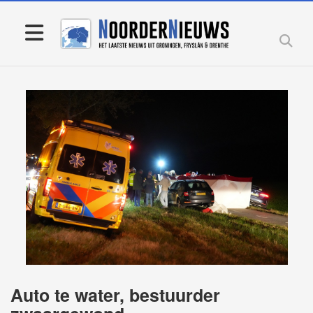
Auto te water, bestuurder