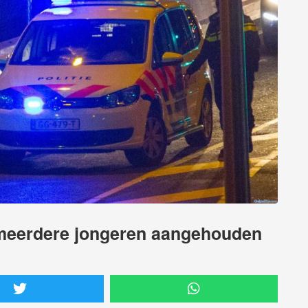
 meerdere jongeren aangehouden