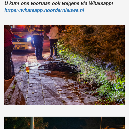
U kunt ons voortaan ook volgens via Whatsapp!
https://whatsapp.noordernieuws.nl