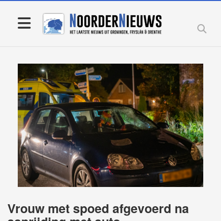
Vrouw met spoed afgevoerd na