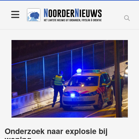
Onderzoek naar explosie bij