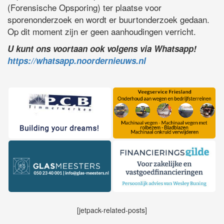
(Forensische Opsporing) ter plaatse voor
sporenonderzoek en wordt er buurtonderzoek gedaan.
Op dit moment zijn er geen aanhoudingen verricht.
U kunt ons voortaan ook volgens via Whatsapp!
https://whatsapp.noordernieuws.nl
[jetpack-related-posts]