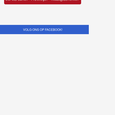
VOLG ONS OP FACEBOOK!