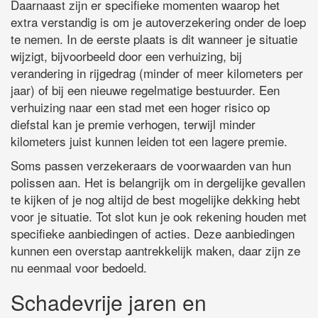
Daarnaast zijn er specifieke momenten waarop het
extra verstandig is om je autoverzekering onder de loep
te nemen. In de eerste plaats is dit wanneer je situatie
wijzigt, bijvoorbeeld door een verhuizing, bij
verandering in rijgedrag (minder of meer kilometers per
jaar) of bij een nieuwe regelmatige bestuurder. Een
verhuizing naar een stad met een hoger risico op
diefstal kan je premie verhogen, terwijl minder
kilometers juist kunnen leiden tot een lagere premie.
Soms passen verzekeraars de voorwaarden van hun
polissen aan. Het is belangrijk om in dergelijke gevallen
te kijken of je nog altijd de best mogelijke dekking hebt
voor je situatie. Tot slot kun je ook rekening houden met
specifieke aanbiedingen of acties. Deze aanbiedingen
kunnen een overstap aantrekkelijk maken, daar zijn ze
nu eenmaal voor bedoeld.
Schadevrije jaren en