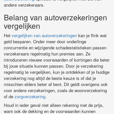
andere verzekeraars.
Belang van autoverzekeringen
vergelijken
Het
vergelijken van autoverzekeringen
kan je flink wat
geld besparen. Onder meer door onderlinge
concurrentie en wijzigende schadestatistieken passen
verzekeraars regelmatig hun premies aan. Ze
introduceren nieuwe voorwaarden of kortingen die beter
bij jouw situatie kunnen passen. Door je verzekering
regelmatig te vergelijken, kun je ontdekken of je huidige
verzekering nog altijd de beste keuze is of dat je
misschien elders beter af bent. Dit geldt overigens ook
voor andere verzekeringen, zoals de woonverzekering
of de
zorgverzekering
.
Houd in ieder geval niet alleen rekening met de prijs,
want ook de dekking en de voorwaarden kunnen