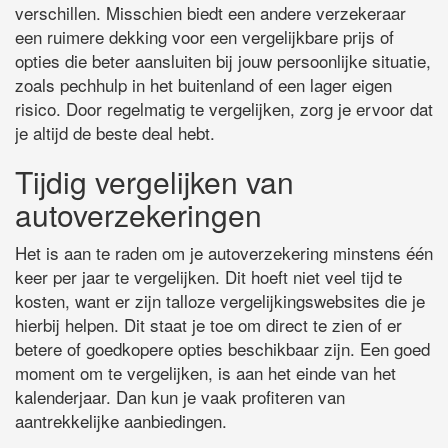
verschillen. Misschien biedt een andere verzekeraar
een ruimere dekking voor een vergelijkbare prijs of
opties die beter aansluiten bij jouw persoonlijke situatie,
zoals pechhulp in het buitenland of een lager eigen
risico. Door regelmatig te vergelijken, zorg je ervoor dat
je altijd de beste deal hebt.
Tijdig vergelijken van
autoverzekeringen
Het is aan te raden om je autoverzekering minstens één
keer per jaar te vergelijken. Dit hoeft niet veel tijd te
kosten, want er zijn talloze vergelijkingswebsites die je
hierbij helpen. Dit staat je toe om direct te zien of er
betere of goedkopere opties beschikbaar zijn. Een goed
moment om te vergelijken, is aan het einde van het
kalenderjaar. Dan kun je vaak profiteren van
aantrekkelijke aanbiedingen.