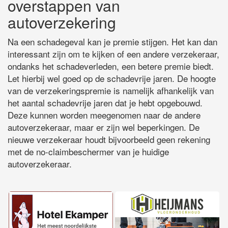
overstappen van
autoverzekering
Na een schadegeval kan je premie stijgen. Het kan dan
interessant zijn om te kijken of een andere verzekeraar,
ondanks het schadeverleden, een betere premie biedt.
Let hierbij wel goed op de schadevrije jaren. De hoogte
van de verzekeringspremie is namelijk afhankelijk van
het aantal schadevrije jaren dat je hebt opgebouwd.
Deze kunnen worden meegenomen naar de andere
autoverzekeraar, maar er zijn wel beperkingen. De
nieuwe verzekeraar houdt bijvoorbeeld geen rekening
met de no-claimbeschermer van je huidige
autoverzekeraar.