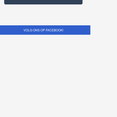
VOLG ONS OP FACEBOOK!