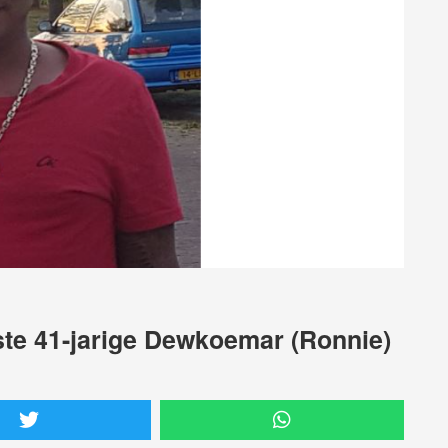
iste 41-jarige Dewkoemar (Ronnie)