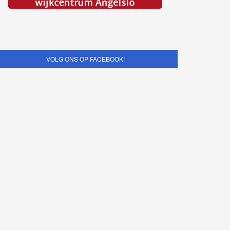
VOLG ONS OP FACEBOOK!