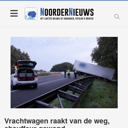
Vrachtwagen raakt van de weg,