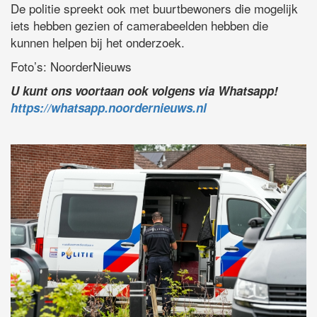
De politie spreekt ook met buurtbewoners die mogelijk
iets hebben gezien of camerabeelden hebben die
kunnen helpen bij het onderzoek.
Foto’s: NoorderNieuws
U kunt ons voortaan ook volgens via Whatsapp!
https://whatsapp.noordernieuws.nl