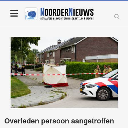
Overleden persoon aangetroffen