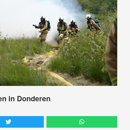
en in Donderen