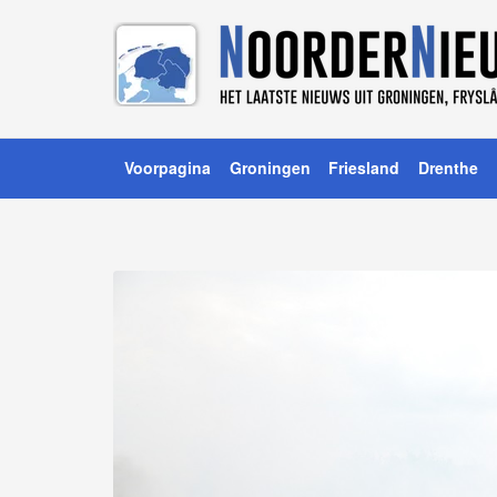
Voorpagina
Groningen
Friesland
Drenthe