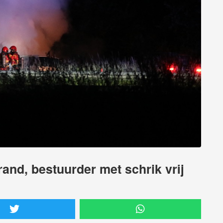
brand, bestuurder met schrik vrij