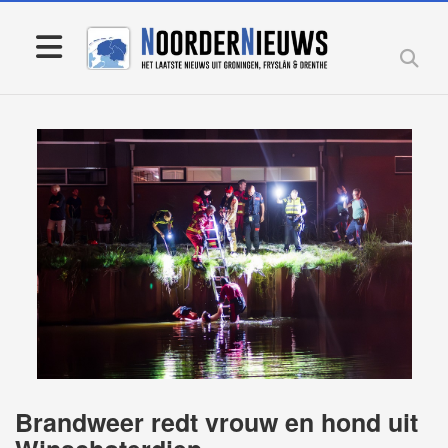
Brandweer redt vrouw en hond uit