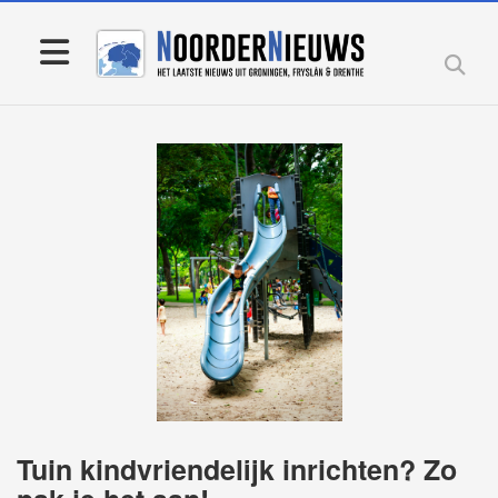
Tuin kindvriendelijk inrichten? Zo