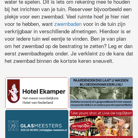
water te spelen. Dit is iets om rekening mee te houden
bij het inrichten van je tuin. Reserveer bijvoorbeeld een
plekje voor een zwembad. Veel ruimte hoef je hier niet
voor te hebben, want
zwembaden
voor in de tuin zijn
verkrijgbaar in verschillende afmetingen. Hierdoor is er
voor iedere tuin wel eentje te vinden. Ben je van plan
om het zwembad op de bestrating te zetten? Leg er dan
eerst zwembadtegels onder. Je verkleint zo de kans dat
het zwembad binnen de kortste keren sneuvelt.