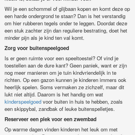
Wil je een schommel of glijbaan kopen en komt deze op
een harde ondergrond te staan? Dan is het verstandig
om hier rubberen tegels onder te leggen. Doordat deze
een stuk zachter zijn dan reguliere bestrating, doet het
minder pijn als je kind ten val komt.
Zorg voor buitenspeelgoed
Is er geen ruimte voor een speeltoestel? Of vind je
toestellen aan de dure kant? Geen paniek, want er zijn
nog meer manieren om je tuin kindvriendelijk in te
richten. Op een gazon kunnen je kinderen immers ook
heerlijk spelen. Soms vermaken ze zichzelf, maar dit
lukt niet altijd. Daarom is het handig om wat
kinderspeelgoed
voor buiten in huis te hebben, zoals
een skippybal, zandbak of leuke buitenspelletjes.
Reserveer een plek voor een zwembad
Op warme dagen vinden kinderen het leuk om met