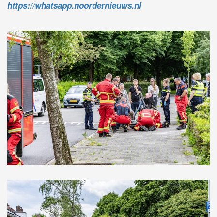
https://whatsapp.noordernieuws.nl