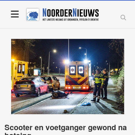
Scooter en voetganger gewond na