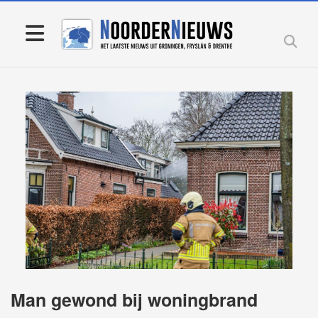
Man gewond bij woningbrand