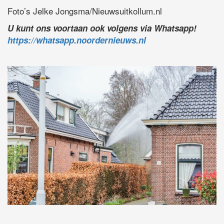
Foto’s Jelke Jongsma/Nieuwsuitkollum.nl
U kunt ons voortaan ook volgens via Whatsapp!
https://whatsapp.noordernieuws.nl