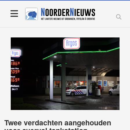
Twee verdachten aangehouden