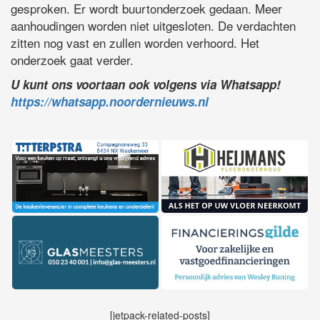
gesproken. Er wordt buurtonderzoek gedaan. Meer
aanhoudingen worden niet uitgesloten. De verdachten
zitten nog vast en zullen worden verhoord. Het
onderzoek gaat verder.
U kunt ons voortaan ook volgens via Whatsapp!
https://whatsapp.noordernieuws.nl
[jetpack-related-posts]