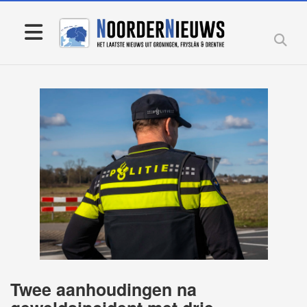
Twee aanhoudingen na