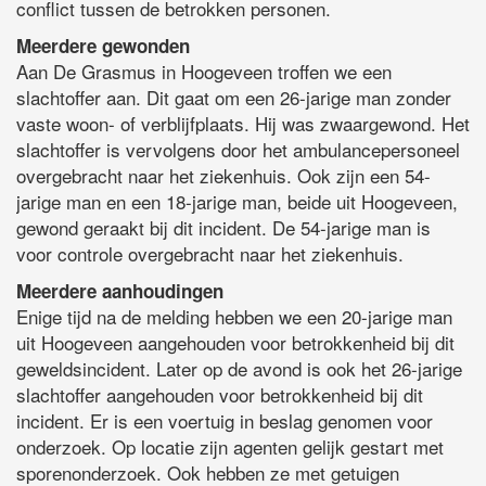
conflict tussen de betrokken personen.
Meerdere gewonden
Aan De Grasmus in Hoogeveen troffen we een
slachtoffer aan. Dit gaat om een 26-jarige man zonder
vaste woon- of verblijfplaats. Hij was zwaargewond. Het
slachtoffer is vervolgens door het ambulancepersoneel
overgebracht naar het ziekenhuis. Ook zijn een 54-
jarige man en een 18-jarige man, beide uit Hoogeveen,
gewond geraakt bij dit incident. De 54-jarige man is
voor controle overgebracht naar het ziekenhuis.
Meerdere aanhoudingen
Enige tijd na de melding hebben we een 20-jarige man
uit Hoogeveen aangehouden voor betrokkenheid bij dit
geweldsincident. Later op de avond is ook het 26-jarige
slachtoffer aangehouden voor betrokkenheid bij dit
incident. Er is een voertuig in beslag genomen voor
onderzoek. Op locatie zijn agenten gelijk gestart met
sporenonderzoek. Ook hebben ze met getuigen