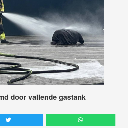
imd door vallende gastank