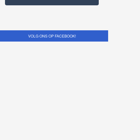
VOLG ONS OP FACEBOOK!