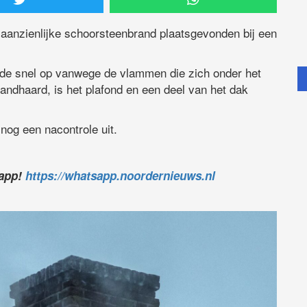
aanzienlijke schoorsteenbrand plaatsgevonden bij een
de snel op vanwege de vlammen die zich onder het
andhaard, is het plafond en een deel van het dak
nog een nacontrole uit.
sapp!
https://whatsapp.noordernieuws.nl