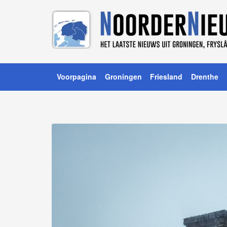
Voorpagina
Groningen
Friesland
Drenthe