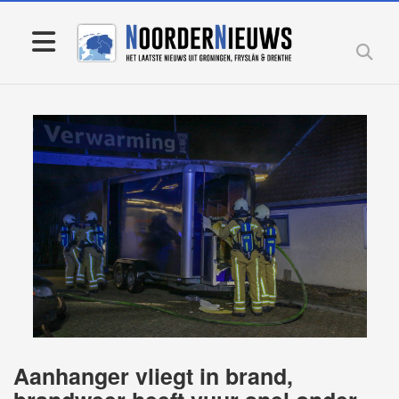
Aanhanger vliegt in brand,