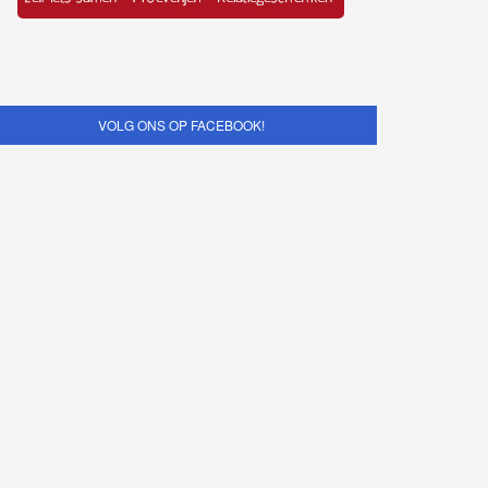
VOLG ONS OP FACEBOOK!