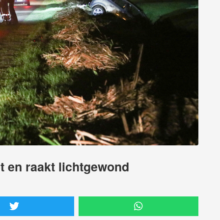
ot en raakt lichtgewond