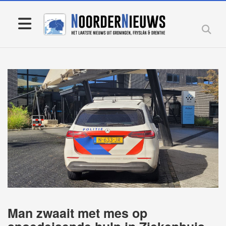
Man zwaait met mes op