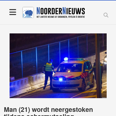
Man (21) wordt neergestoken