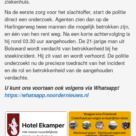
ziekenhuis.
Na de eerste zorg voor het slachtoffer, start de politie
direct een onderzoek. Agenten zien dan op de
Harlingerweg twee mannen die mogelijk betrokken zijn,
en één van hen rent weg. Na een korte achtervolging is
hij rond 03.30 uur aangehouden. De 21-jarige man uit
Bolsward wordt verdacht van betrokkenheid bij he
steekincident. Hij zit vast en wordt verhoord. De politie
onderzoekt nu de precieze toedracht van het incident
en de rol en betrokkenheid van de aangehouden
verdachte.
U kunt ons voortaan ook volgens via Whatsapp!
https://whatsapp.noordernieuws.nl