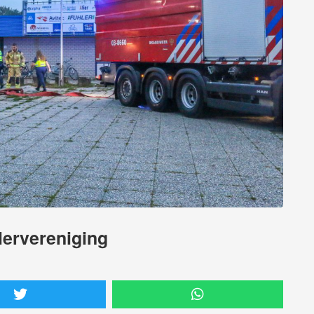
lervereniging