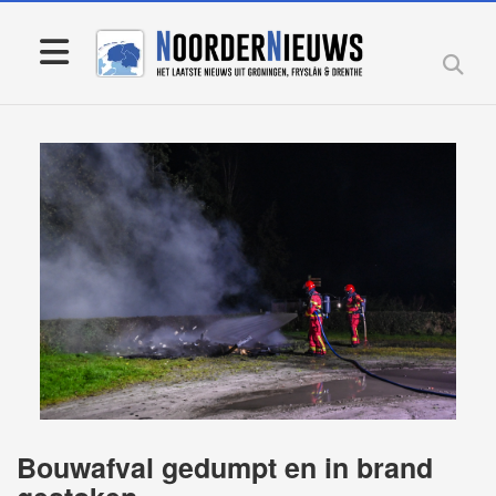
Bouwafval gedumpt en in brand