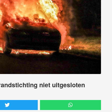
andstichting niet uitgesloten