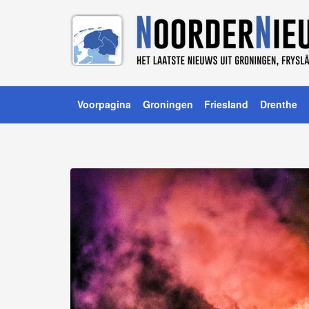
Voorpagina
Groningen
Friesland
Drenthe