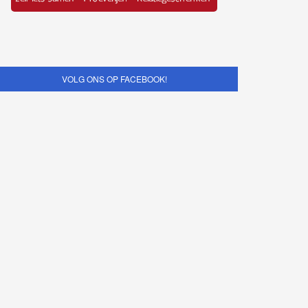
VOLG ONS OP FACEBOOK!