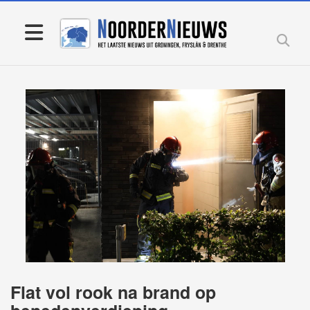
Flat vol rook na brand op