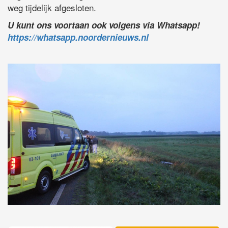
weg tijdelijk afgesloten.
U kunt ons voortaan ook volgens via Whatsapp!
https://whatsapp.noordernieuws.nl