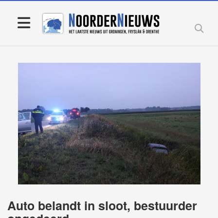
Auto belandt in sloot, bestuurder