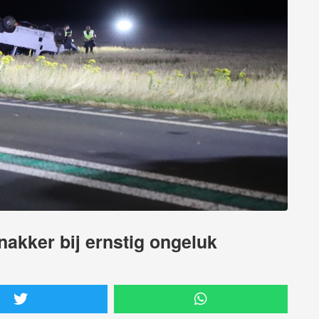
akker bij ernstig ongeluk