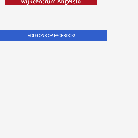
VOLG ONS OP FACEBOOK!