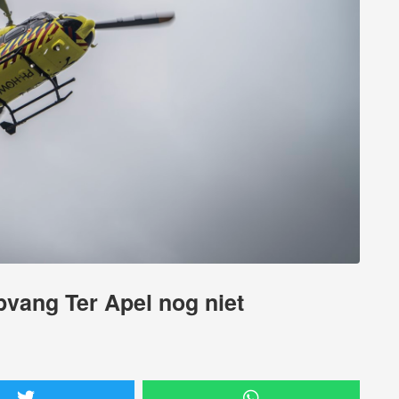
pvang Ter Apel nog niet