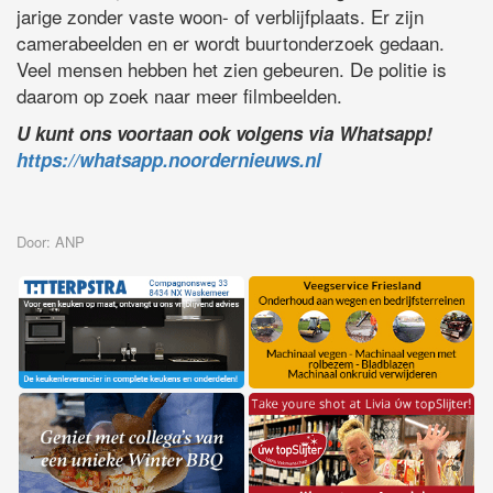
jarige zonder vaste woon- of verblijfplaats. Er zijn
camerabeelden en er wordt buurtonderzoek gedaan.
Veel mensen hebben het zien gebeuren. De politie is
daarom op zoek naar meer filmbeelden.
U kunt ons voortaan ook volgens via Whatsapp!
https://whatsapp.noordernieuws.nl
Door: ANP