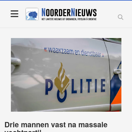
Drie mannen vast na massale