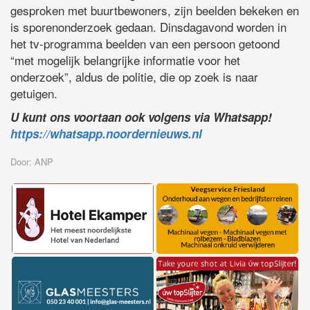
gesproken met buurtbewoners, zijn beelden bekeken en
is sporenonderzoek gedaan. Dinsdagavond worden in
het tv-programma beelden van een persoon getoond
“met mogelijk belangrijke informatie voor het
onderzoek”, aldus de politie, die op zoek is naar
getuigen.
U kunt ons voortaan ook volgens via Whatsapp!
https://whatsapp.noordernieuws.nl
Door: ANP