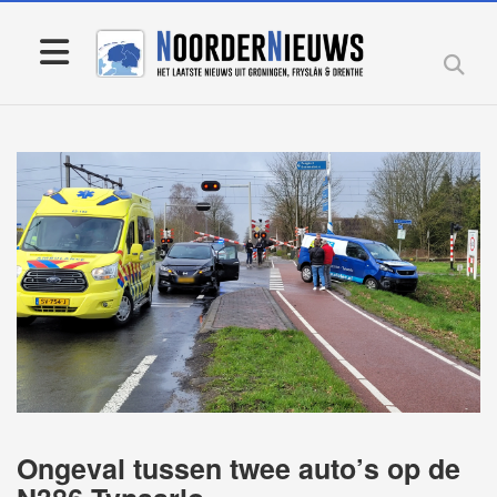
Ongeval tussen twee auto’s op de