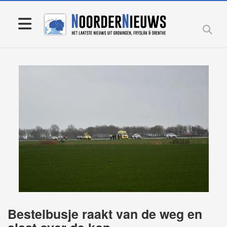
Bestelbusje raakt van de weg en