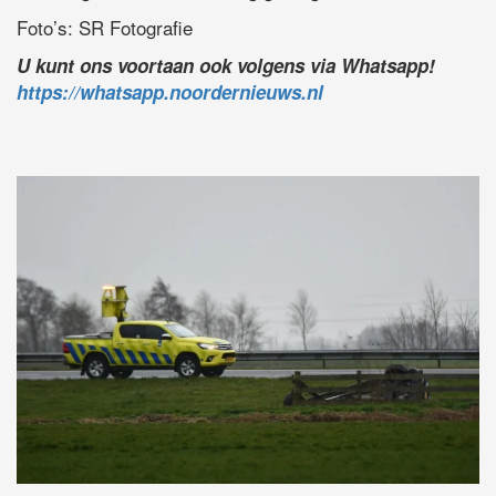
Foto’s: SR Fotografie
U kunt ons voortaan ook volgens via Whatsapp!
https://whatsapp.noordernieuws.nl