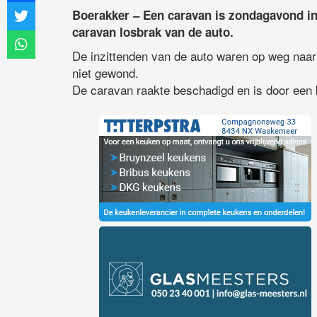
Boerakker – Een caravan is zondagavond in
caravan losbrak van de auto.
De inzittenden van de auto waren op weg naar 
niet gewond.
De caravan raakte beschadigd en is door een b