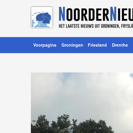
Voorpagina
Groningen
Friesland
Drenthe