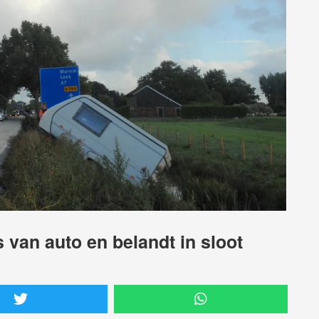
 van auto en belandt in sloot