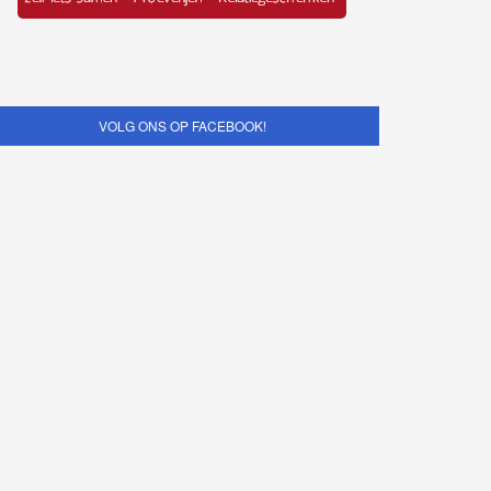
VOLG ONS OP FACEBOOK!