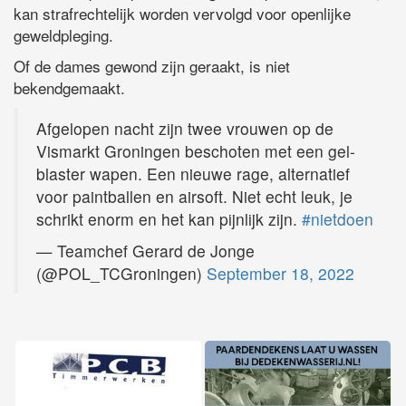
kan strafrechtelijk worden vervolgd voor openlijke
geweldpleging.
Of de dames gewond zijn geraakt, is niet
bekendgemaakt.
Afgelopen nacht zijn twee vrouwen op de
Vismarkt Groningen beschoten met een gel-
blaster wapen. Een nieuwe rage, alternatief
voor paintballen en airsoft. Niet echt leuk, je
schrikt enorm en het kan pijnlijk zijn.
#nietdoen
— Teamchef Gerard de Jonge
(@POL_TCGroningen)
September 18, 2022