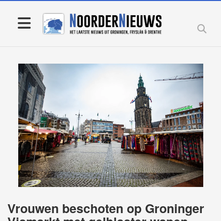
Vrouwen beschoten op Groninger