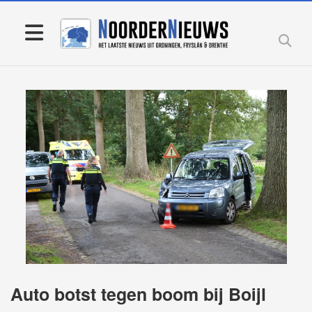
Auto botst tegen boom bij Boijl