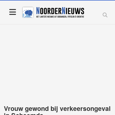
Vrouw gewond bij verkeersongeval