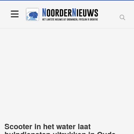
Scooter in het water laat