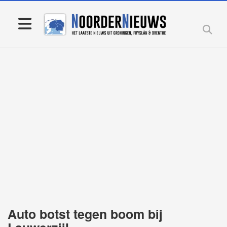
Auto botst tegen boom bij