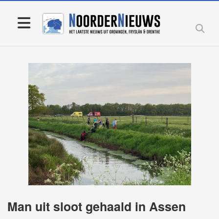
Man uit sloot gehaald in Assen