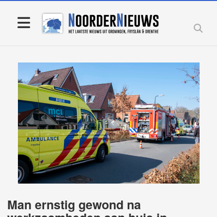
Man ernstig gewond na