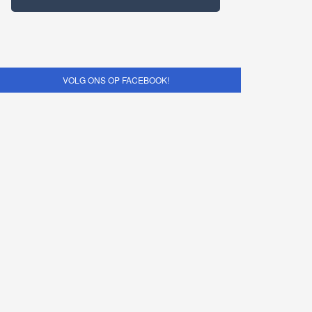
VOLG ONS OP FACEBOOK!