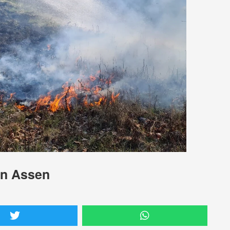
in Assen