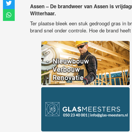
Assen – De brandweer van Assen is vrijdag
Witterhaar.
Ter plaatse bleek een stuk gedroogd gras in b
brand snel onder controle. Hoe de brand heeft