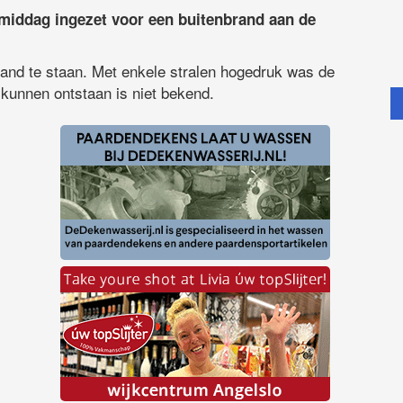
middag ingezet voor een buitenbrand aan de
rand te staan. Met enkele stralen hogedruk was de
 kunnen ontstaan is niet bekend.