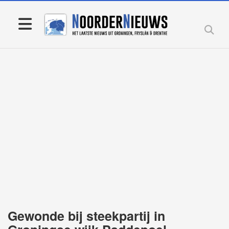
Gewonde bij steekpartij in