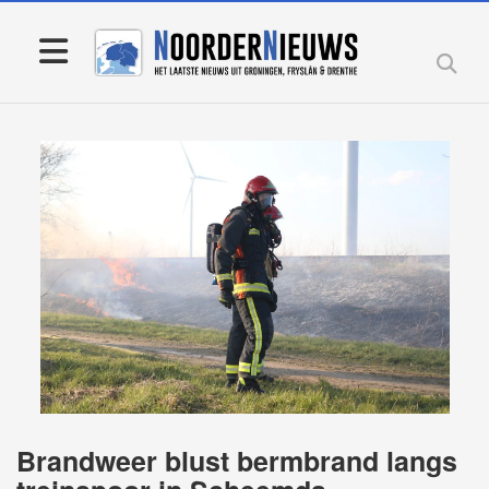
Brandweer blust bermbrand langs